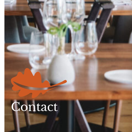
Contact